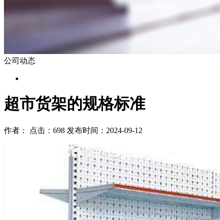
公司动态
超市货架的规格标准
作者： 点击：698 发布时间：2024-09-12