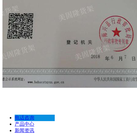
电话咨询
产品中心
新闻资讯