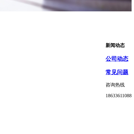
新闻动态
公司动态
常见问题
咨询热线
18633611088