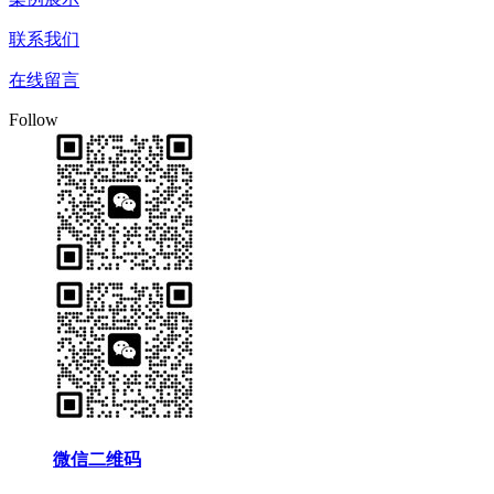
联系我们
在线留言
Follow
微信二维码