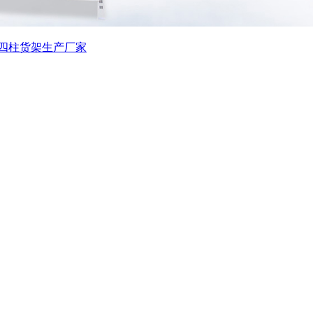
四柱货架生产厂家